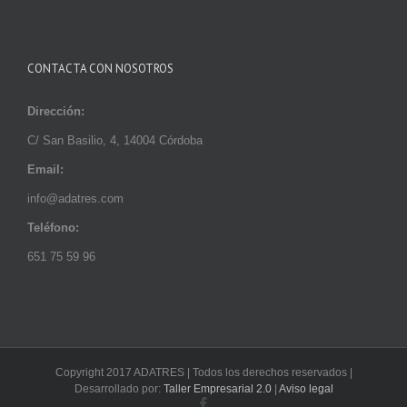
CONTACTA CON NOSOTROS
Dirección:
C/
San Basilio, 4, 14004 Córdoba
Email:
info@adatres.com
Teléfono:
651 75 59 96
Copyright 2017 ADATRES | Todos los derechos reservados |
Desarrollado por:
Taller Empresarial 2.0
|
Aviso legal
Facebook