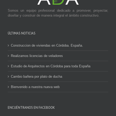
Somos un equipo profesional dedicado a promover, proyectar,
diseñar y construir de manera integral el ámbito constructivo.
ÚLTIMAS NOTICIAS
Construccion de viviendas en Córdoba. España.
Realizamos licencias de veladores
Estudio de Arquitectos en Córdoba para toda España
Cambio bañera por plato de ducha
Bienvenido a nuestra nueva web
ENCUÉNTRANOS EN FACEBOOK