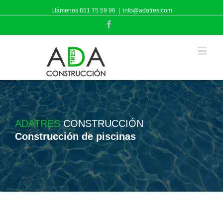
Llámenos 651 75 59 96
|
info@adatres.com
Facebook
ADATRES
CONSTRUCCIÓN
Construcción de piscinas