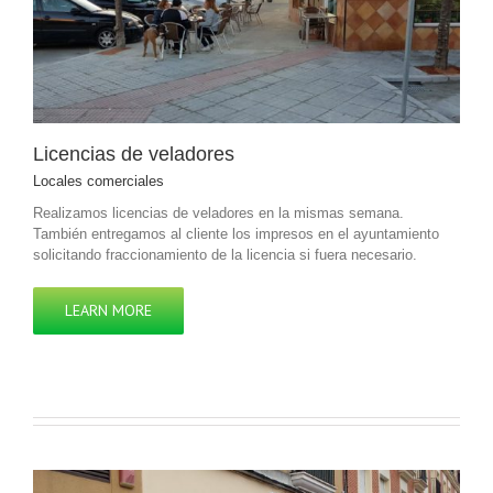
Licencias de veladores
Locales comerciales
Realizamos licencias de veladores en la mismas semana.
También entregamos al cliente los impresos en el ayuntamiento
solicitando fraccionamiento de la licencia si fuera necesario.
LEARN MORE