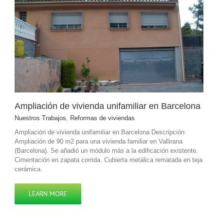
Ampliación de vivienda unifamiliar en Barcelona
Nuestros Trabajos
,
Reformas de viviendas
Ampliación de vivienda unifamiliar en Barcelona Descripción
Ampliación de 90 m2 para una vivienda familiar en Vallirana
(Barcelona). Se añadió un módulo más a la edificación existente.
Cimentación en zapata corrida. Cubierta metálica rematada en teja
cerámica.
LEARN MORE