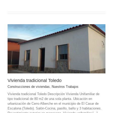
Vivienda tradicional Toledo
Construcciones de viviendas
,
Nuestros Trabajos
Vivienda tradicional Toledo Descripción Vivienda Unifamiliar de
tipo tradicional de 80 m2 de una sola planta. Ubicación en
urbanización de Cerro Alberche en el municipio de El Casar de
Escalona (Toledo). Salón-Cocina, pasillo, baño y 3 habitaciones.