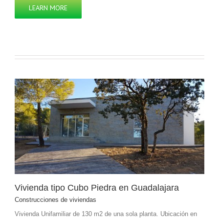
LEARN MORE
Vivienda tipo Cubo Piedra en Guadalajara
Construcciones de viviendas
Vivienda Unifamiliar de 130 m2 de una sola planta. Ubicación en