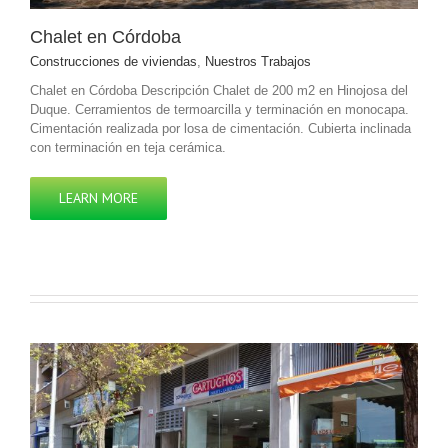
Chalet en Córdoba
Construcciones de viviendas
,
Nuestros Trabajos
Chalet en Córdoba Descripción Chalet de 200 m2 en Hinojosa del
Duque. Cerramientos de termoarcilla y terminación en monocapa.
Cimentación realizada por losa de cimentación. Cubierta inclinada
con terminación en teja cerámica.
LEARN MORE