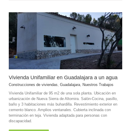
Vivienda Unifamiliar en Guadalajara a un agua
Construcciones de viviendas
,
Guadalajara
,
Nuestros Trabajos
Vivienda Unifamiliar de 95 m2 de una sola planta. Ubicación en
urbanización de Nueva Sierra de Altomira. Salón-Cocina, pasillo,
baño y 3 habitaciones más buhardilla. Revestimiento exterior en
cemento blanco. Amplios ventanales. Cubierta inclinada con
terminación en teja. Vivienda adaptada para personas con
discapacidad.