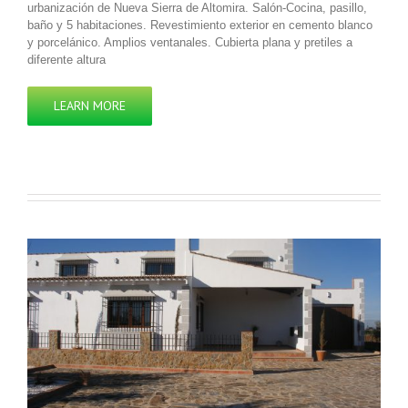
urbanización de Nueva Sierra de Altomira. Salón-Cocina, pasillo,
baño y 5 habitaciones. Revestimiento exterior en cemento blanco
y porcelánico. Amplios ventanales. Cubierta plana y pretiles a
diferente altura
LEARN MORE