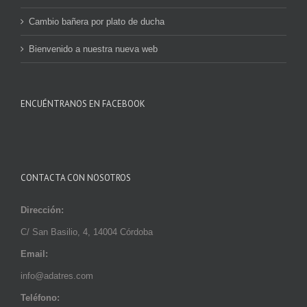
Cambio bañera por plato de ducha
Bienvenido a nuestra nueva web
ENCUÉNTRANOS EN FACEBOOK
CONTACTA CON NOSOTROS
Dirección:
C/
San Basilio, 4, 14004 Córdoba
Email:
info@adatres.com
Teléfono: