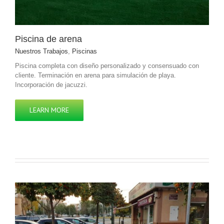
Piscina de arena
Nuestros Trabajos
,
Piscinas
Piscina completa con diseño personalizado y consensuado con
cliente. Terminación en arena para simulación de playa.
Incorporación de jacuzzi.
LEARN MORE