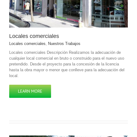
Locales comerciales
Locales comerciales
,
Nuestros Trabajos
Locales comerciales Descripción Realizamos la adecuación de
cualquier local comercial en bruto o construido para el nuevo uso
pretendido. Desde el proyecto para la concesión de la licencia
hasta la obra mayor o menor que conlleve para la adecuación del
local.
LEARN MORE