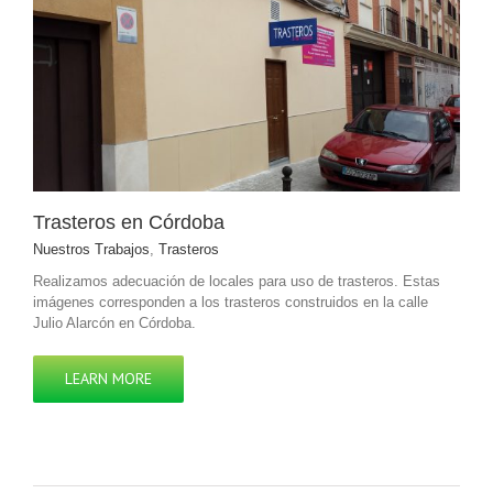
Trasteros en Córdoba
Nuestros Trabajos
,
Trasteros
Realizamos adecuación de locales para uso de trasteros. Estas
imágenes corresponden a los trasteros construidos en la calle
Julio Alarcón en Córdoba.
LEARN MORE